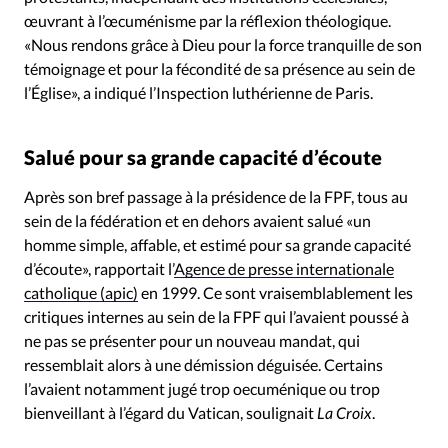
œuvrant à l’œcuménisme par la réflexion théologique.
«Nous rendons grâce à Dieu pour la force tranquille de son
témoignage et pour la fécondité de sa présence au sein de
l’Église», a indiqué l’Inspection luthérienne de Paris.
Salué pour sa grande capacité d’écoute
Après son bref passage à la présidence de la FPF, tous au
sein de la fédération et en dehors avaient salué «un
homme simple, affable, et estimé pour sa grande capacité
d’écoute», rapportait l’
Agence de presse internationale
catholique (apic)
en 1999. Ce sont vraisemblablement les
critiques internes au sein de la FPF qui l’avaient poussé à
ne pas se présenter pour un nouveau mandat, qui
ressemblait alors à une démission déguisée. Certains
l’avaient notamment jugé trop oecuménique ou trop
bienveillant à l’égard du Vatican, soulignait
La Croix
.