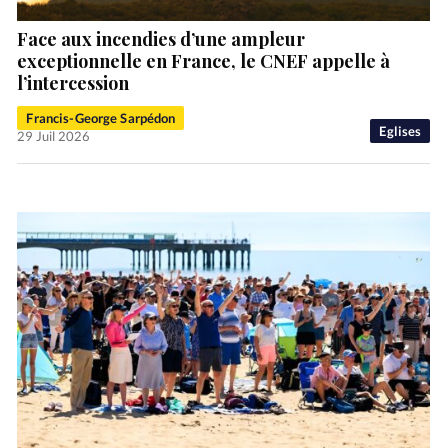
Face aux incendies d’une ampleur
exceptionnelle en France, le CNEF appelle à
l’intercession
Francis-George Sarpédon
Eglises
29 Juil 2026