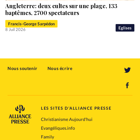
Angleterre: deux cultes sur une plage, 133
baptêmes, 2700 spectateurs
Francis-George Sarpédon
Eglises
8 Juil 2026
Nous soutenir
Nous écrire
LES SITES D'ALLIANCE PRESSE
Christianisme Aujourd'hui
Evangéliques.info
Family