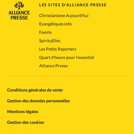
LES SITES D'ALLIANCE PRESSE
Christianisme Aujourd'hui
Evangéliques.info
Family
SpirituElles
Les Petits Reporters
Quart d'heure pour l'essentiel
Alliance Presse
Conditions générales de vente
Gestion des données personnelles
Mentions légales
Gestion des cookies