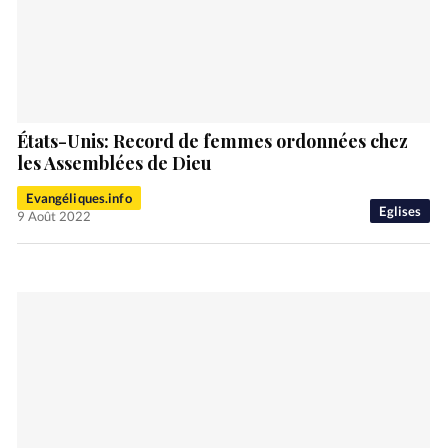
États-Unis: Record de femmes ordonnées chez
les Assemblées de Dieu
Evangéliques.info
Eglises
9 Août 2022