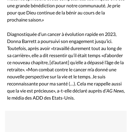
une grande bénédiction pour notre communauté. Je prie
pour que Dieu continue de la bénir au cours de la
prochaine saison.»
Diagnostiquée d’un cancer à évolution rapide en 2023,
Donna Barrett a poursuivi son engagement jusqu’ici.
Toutefois, après avoir «travaillé durement tout au long de
sa carrière», elle a dit ressentir qu’il était temps «d’aborder
ce nouveau chapitre, [d’autant] qu’elle a dépassé l’âge de la
retraite». «Mon combat contre le cancer m’a donné une
nouvelle perspective sur la vie et le temps. Je suis
reconnaissante pour ma santé (…). Cela me rappelle aussi
que la vie est précieuse», a-t-elle déclaré auprès d’
AG News
,
le média des ADD des Etats-Unis.