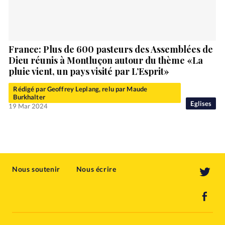
France: Plus de 600 pasteurs des Assemblées de
Dieu réunis à Montluçon autour du thème «La
pluie vient, un pays visité par L’Esprit»
Rédigé par Geoffrey Leplang, relu par Maude
Burkhalter
Eglises
19 Mar 2024
Nous soutenir
Nous écrire