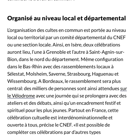
Organisé au niveau local et départemental
L’organisation des cultes en commun est portée au niveau
local ou territorial par un comité départemental du CNEF
ou une section locale. Ainsi, en Isère, deux célébrations
auront lieu, l’une à Grenoble et l’autre à Saint-Agnin-sur-
Bion, dans le nord du département. Même configuration
dans le Bas-Rhin avec des rassemblements locaux à
Sélestat, Molsheim, Saverne, Strasbourg, Haguenau et
Wissembourg. A Bordeaux, le rassemblement sera plus
central: des milliers de personnes sont ainsi attendues
sur
le Vélodrome
avec une journée qui se prolongera avec des
ateliers et des débats, ainsi qu’un encadrement festif et
spirituel pour les plus jeunes. Partout en France, cette
célébration cultuelle est interdénominationnelle et
ouverte à tous, précise le CNEF. «Il est possible de
compléter ces célébrations par d’autres types