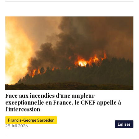
Face aux incendies d’une ampleur
exceptionnelle en France, le CNEF appelle à
l’intercession
Francis-George Sarpédon
Eglises
29 Juil 2026