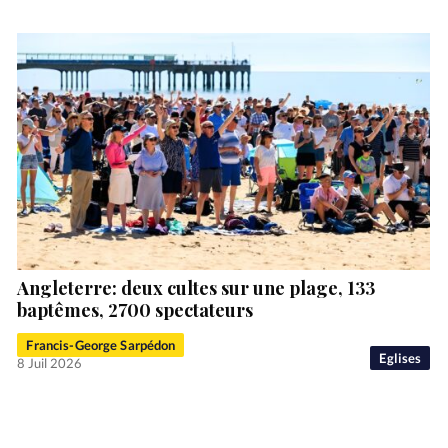
Angleterre: deux cultes sur une plage, 133
baptêmes, 2700 spectateurs
Francis-George Sarpédon
Eglises
8 Juil 2026