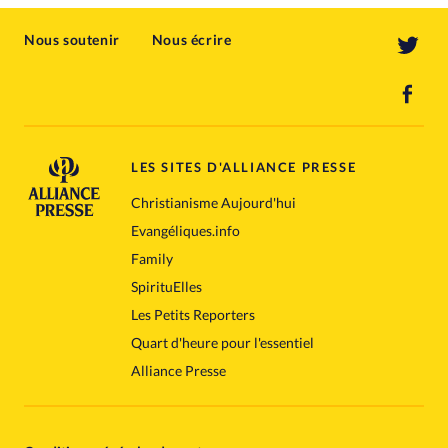
Nous soutenir
Nous écrire
LES SITES D'ALLIANCE PRESSE
Christianisme Aujourd'hui
Evangéliques.info
Family
SpirituElles
Les Petits Reporters
Quart d'heure pour l'essentiel
Alliance Presse