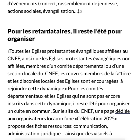
d’évènements (concert, rassemblement de jeunesse,
actions sociales, évangélisation…).»
Pour les retardataires, il reste l’été pour
organiser
«Toutes les Eglises protestantes évangéliques affiliées au
CNEF, ainsi que les Eglises protestantes évangéliques non
affiliées, membres d’un comité départemental ou d’une
section locale du CNEF, les œuvres membres de la faîtière
et les diaconies locales des Eglises sont encouragées à
rejoindre cette dynamique.» Pour les comités
départementaux et les Eglises qui ne sont pas encore
inscrits dans cette dynamique, il reste l’été pour organiser
un culte en commun. Sur le site du CNEF, une page
dédiée
aux organisateurs
locaux d’une «Célébration 2025»
propose des fiches ressources: communication,
administration, juridique… ainsi que des visuels à