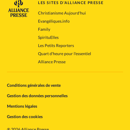
LES SITES D'ALLIANCE PRESSE
Christianisme Aujourd'hui
Evangéliques.info
Family
SpirituElles
Les Petits Reporters
Quart d'heure pour l'essentiel
Alliance Presse
Conditions générales de vente
Gestion des données personnelles
Mentions légales
Gestion des cookies
®
2026 Alliance Presse