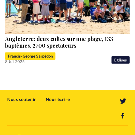
Angleterre: deux cultes sur une plage, 133
baptêmes, 2700 spectateurs
Francis-George Sarpédon
Eglises
8 Juil 2026
Nous soutenir
Nous écrire