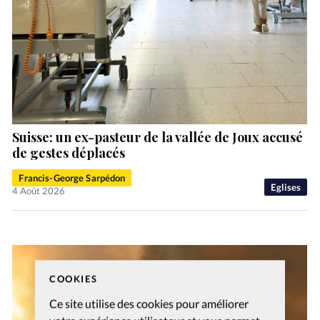
Suisse: un ex-pasteur de la vallée de Joux accusé
de gestes déplacés
Francis-George Sarpédon
Eglises
4 Août 2026
COOKIES
Ce site utilise des cookies pour améliorer