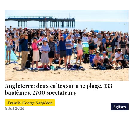
Angleterre: deux cultes sur une plage, 133
baptêmes, 2700 spectateurs
Francis-George Sarpédon
Eglises
8 Juil 2026