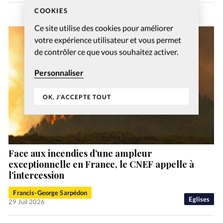
COOKIES
Ce site utilise des cookies pour améliorer
votre expérience utilisateur et vous permet
de contrôler ce que vous souhaitez activer.
Personnaliser
OK, J'ACCEPTE TOUT
Face aux incendies d’une ampleur
exceptionnelle en France, le CNEF appelle à
l’intercession
Francis-George Sarpédon
Eglises
29 Juil 2026