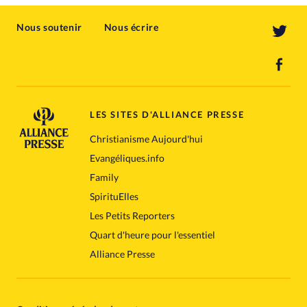
Nous soutenir
Nous écrire
LES SITES D'ALLIANCE PRESSE
Christianisme Aujourd'hui
Evangéliques.info
Family
SpirituElles
Les Petits Reporters
Quart d'heure pour l'essentiel
Alliance Presse