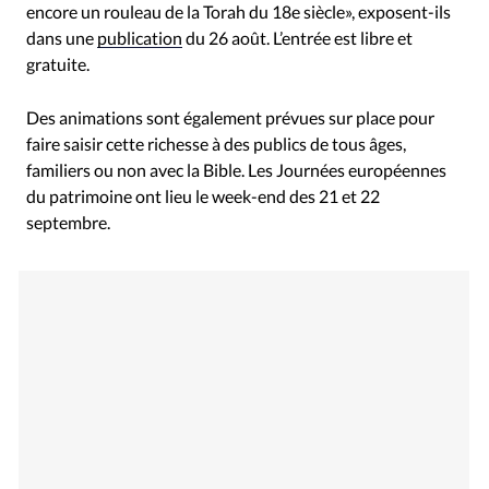
encore un rouleau de la Torah du 18e siècle», exposent-ils
dans une
publication
du 26 août. L’entrée est libre et
gratuite.
Des animations sont également prévues sur place pour
faire saisir cette richesse à des publics de tous âges,
familiers ou non avec la Bible. Les Journées européennes
du patrimoine ont lieu le week-end des 21 et 22
septembre.