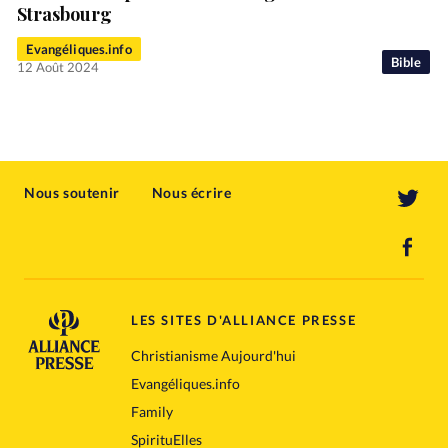
Strasbourg
Evangéliques.info
Bible
12 Août 2024
Nous soutenir
Nous écrire
LES SITES D'ALLIANCE PRESSE
Christianisme Aujourd'hui
Evangéliques.info
Family
SpirituElles