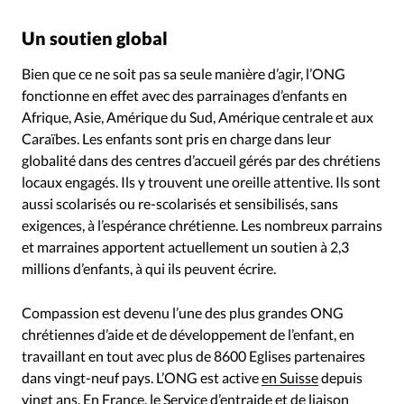
Un soutien global
Bien que ce ne soit pas sa seule manière d’agir, l’ONG
fonctionne en effet avec des parrainages d’enfants en
Afrique, Asie, Amérique du Sud, Amérique centrale et aux
Caraïbes. Les enfants sont pris en charge dans leur
globalité dans des centres d’accueil gérés par des chrétiens
locaux engagés. Ils y trouvent une oreille attentive. Ils sont
aussi scolarisés ou re-scolarisés et sensibilisés, sans
exigences, à l’espérance chrétienne. Les nombreux parrains
et marraines apportent actuellement un soutien à 2,3
millions d’enfants, à qui ils peuvent écrire.
Compassion est devenu l’une des plus grandes ONG
chrétiennes d’aide et de développement de l’enfant, en
travaillant en tout avec plus de 8600 Eglises partenaires
dans vingt-neuf pays. L’ONG est active
en Suisse
depuis
vingt ans. En France, le Service d’entraide et de liaison