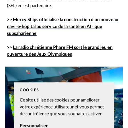
(SEL) en est partenaire.
>>
Mercy Ships officialise la construction d’un nouveau
navire-hôpital au service de la santé en Afrique
subsaharienne
>>
La radio chrétienne Phare FM sort le grand jeu en
ouverture des Jeux Olympiques
COOKIES
Ce site utilise des cookies pour améliorer
votre expérience utilisateur et vous permet
de contrôler ce que vous souhaitez activer.
Personnaliser