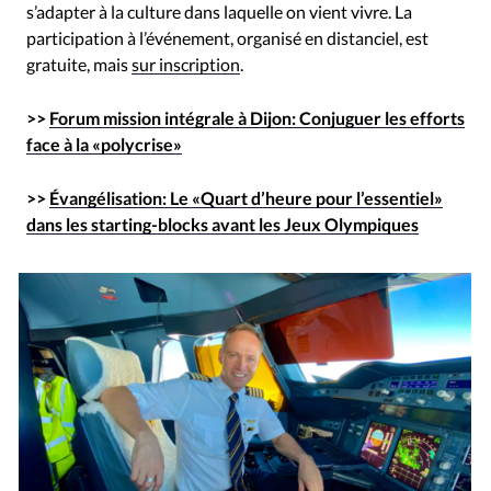
s’adapter à la culture dans laquelle on vient vivre. La
participation à l’événement, organisé en distanciel, est
gratuite, mais
sur inscription
.
>>
Forum mission intégrale à Dijon: Conjuguer les efforts
face à la «polycrise»
>>
Évangélisation: Le «Quart d’heure pour l’essentiel»
dans les starting-blocks avant les Jeux Olympiques