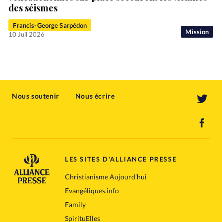
des séismes
Francis-George Sarpédon
Mission
10 Juil 2026
Nous soutenir
Nous écrire
LES SITES D'ALLIANCE PRESSE
Christianisme Aujourd'hui
Evangéliques.info
Family
SpirituElles