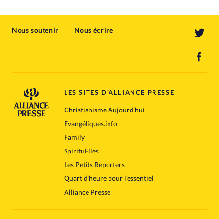
Nous soutenir
Nous écrire
LES SITES D'ALLIANCE PRESSE
Christianisme Aujourd'hui
Evangéliques.info
Family
SpirituElles
Les Petits Reporters
Quart d'heure pour l'essentiel
Alliance Presse