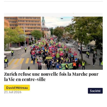
Zurich refuse une nouvelle fois la Marche pour
la Vie en centre-ville
David Métreau
Société
21 Juil 2026