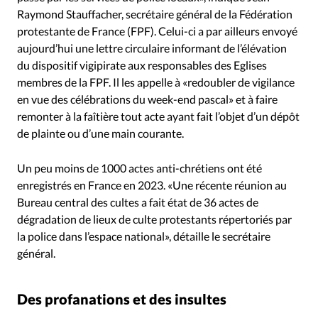
Raymond Stauffacher, secrétaire général de la Fédération
protestante de France (FPF). Celui-ci a par ailleurs envoyé
aujourd’hui une lettre circulaire informant de l’élévation
du dispositif vigipirate aux responsables des Eglises
membres de la FPF. Il les appelle à «redoubler de vigilance
en vue des célébrations du week-end pascal» et à faire
remonter à la faîtière tout acte ayant fait l’objet d’un dépôt
de plainte ou d’une main courante.
Un peu moins de 1000 actes anti-chrétiens ont été
enregistrés en France en 2023. «Une récente réunion au
Bureau central des cultes a fait état de 36 actes de
dégradation de lieux de culte protestants répertoriés par
la police dans l’espace national», détaille le secrétaire
général.
Des profanations et des insultes