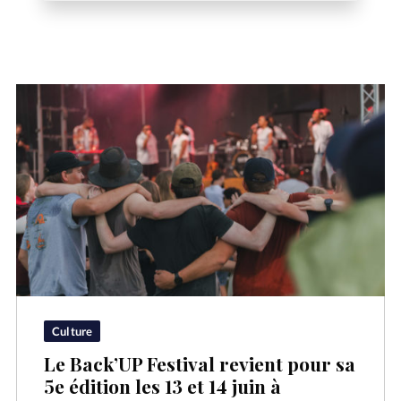
Culture
Le Back’UP Festival revient pour sa
5e édition les 13 et 14 juin à