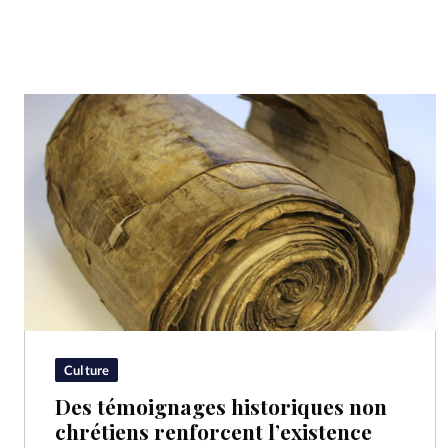
Culture
Des témoignages historiques non
chrétiens renforcent l’existence