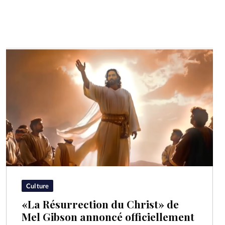
Culture
«La Résurrection du Christ» de
Mel Gibson annoncé officiellement