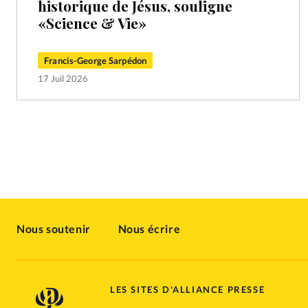
historique de Jésus, souligne
«Science & Vie»
Francis-George Sarpédon
17 Juil 2026
Nous soutenir
Nous écrire
LES SITES D'ALLIANCE PRESSE