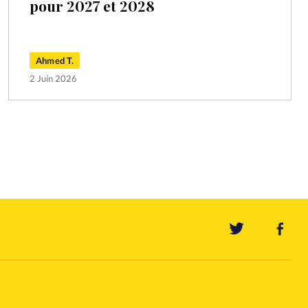
pour 2027 et 2028
Ahmed T.
2 Juin 2026