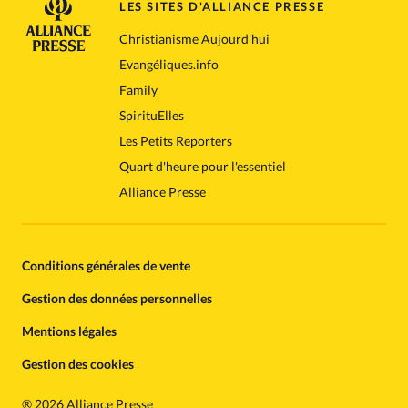
LES SITES D'ALLIANCE PRESSE
Christianisme Aujourd'hui
Evangéliques.info
Family
SpirituElles
Les Petits Reporters
Quart d'heure pour l'essentiel
Alliance Presse
Conditions générales de vente
Gestion des données personnelles
Mentions légales
Gestion des cookies
®
2026 Alliance Presse