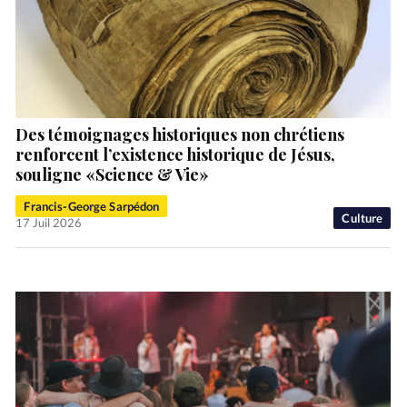
Des témoignages historiques non chrétiens
renforcent l’existence historique de Jésus,
souligne «Science & Vie»
Francis-George Sarpédon
Culture
17 Juil 2026