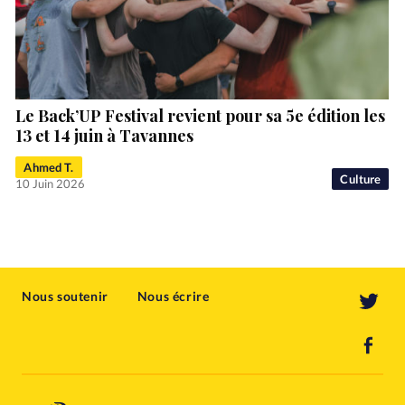
Le Back’UP Festival revient pour sa 5e édition les
13 et 14 juin à Tavannes
Ahmed T.
Culture
10 Juin 2026
Nous soutenir
Nous écrire