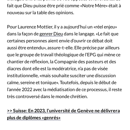
fait que Dieu puisse être prié comme «Notre Mère» était à
nouveau sur la table des opinions.
Pour Laurence Mottier, il y a aujourd’hui un «réel enjeu»
dans la façon de
genrer Dieu
dans le langage. «Le fait que
certaines personnes aient envie d’ouvrir ce débat doit
aussi être entendu», assure-t-elle. Elle précise par ailleurs
que le groupe de travail théologique de l’EPG qui mène ce
chantier de réflexion, la Compagnie des pasteurs et des
diacres dont elle est la modératrice, n’a pas de visée
institutionnelle, «mais souhaite susciter une discussion
calme, sereine et tonique». Toutefois, depuis le début de
l’année 2022 avec la médiatisation de ce processus, il reste
très controversé dans le monde chrétien.
>> Suisse: En 2023, l’université de Genève ne délivrera
plus de diplômes «genrés»