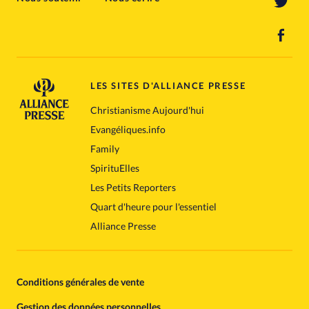
LES SITES D'ALLIANCE PRESSE
Christianisme Aujourd'hui
Evangéliques.info
Family
SpirituElles
Les Petits Reporters
Quart d'heure pour l'essentiel
Alliance Presse
Conditions générales de vente
Gestion des données personnelles