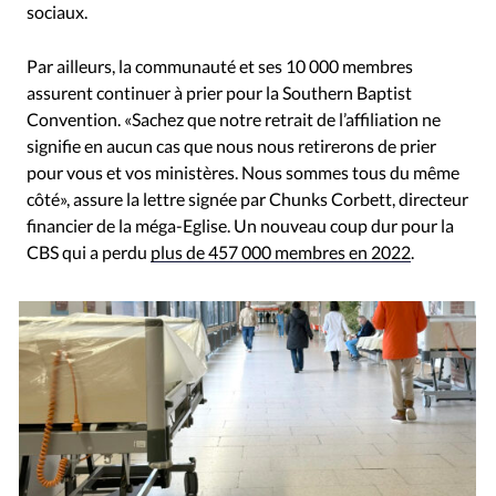
sociaux.
Par ailleurs, la communauté et ses 10 000 membres
assurent continuer à prier pour la Southern Baptist
Convention. «Sachez que notre retrait de l’affiliation ne
signifie en aucun cas que nous nous retirerons de prier
pour vous et vos ministères. Nous sommes tous du même
côté», assure la lettre signée par Chunks Corbett, directeur
financier de la méga-Eglise. Un nouveau coup dur pour la
CBS qui a perdu
plus de 457 000 membres en 2022
.