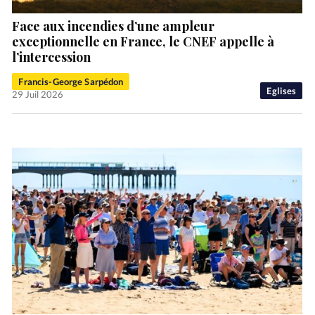
Face aux incendies d’une ampleur
exceptionnelle en France, le CNEF appelle à
l’intercession
Francis-George Sarpédon
Eglises
29 Juil 2026