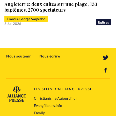
Angleterre: deux cultes sur une plage, 133
baptêmes, 2700 spectateurs
Francis-George Sarpédon
Eglises
8 Juil 2026
Nous soutenir
Nous écrire
LES SITES D'ALLIANCE PRESSE
Christianisme Aujourd'hui
Evangéliques.info
Family