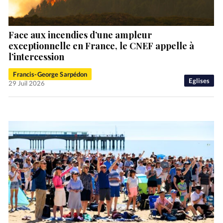
Face aux incendies d’une ampleur
exceptionnelle en France, le CNEF appelle à
l’intercession
Francis-George Sarpédon
Eglises
29 Juil 2026