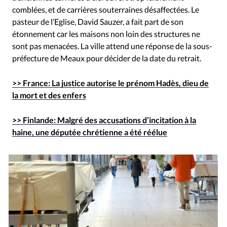
comblées, et de carrières souterraines désaffectées. Le
pasteur de l’Eglise, David Sauzer, a fait part de son
étonnement car les maisons non loin des structures ne
sont pas menacées. La ville attend une réponse de la sous-
préfecture de Meaux pour décider de la date du retrait.
>> France: La justice autorise le prénom Hadès, dieu de
la mort et des enfers
>> Finlande: Malgré des accusations d’incitation à la
haine, une députée chrétienne a été réélue