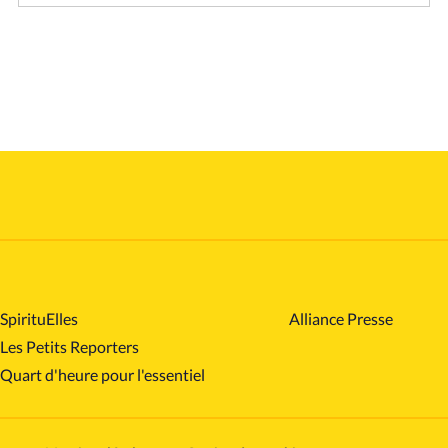
SpirituElles
Alliance Presse
Les Petits Reporters
Quart d'heure pour l'essentiel