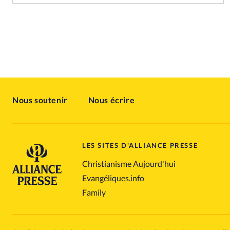
Nous soutenir
Nous écrire
LES SITES D'ALLIANCE PRESSE
Christianisme Aujourd'hui
Evangéliques.info
Family