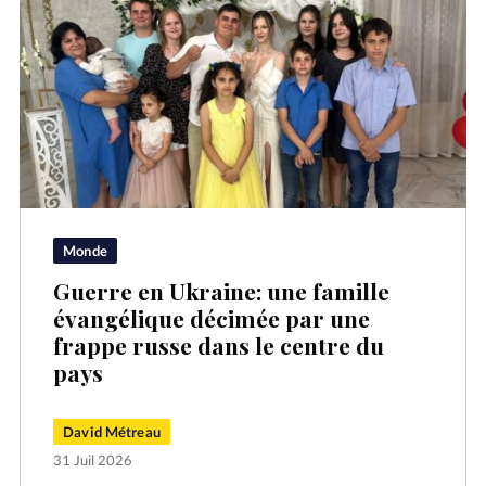
Monde
Guerre en Ukraine: une famille
évangélique décimée par une
frappe russe dans le centre du
pays
David Métreau
31 Juil 2026