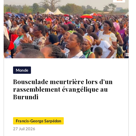
Monde
Bousculade meurtrière lors d’un
rassemblement évangélique au
Burundi
Francis-George Sarpédon
27 Juil 2026