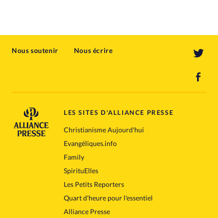
Nous soutenir
Nous écrire
LES SITES D'ALLIANCE PRESSE
Christianisme Aujourd'hui
Evangéliques.info
Family
SpirituElles
Les Petits Reporters
Quart d'heure pour l'essentiel
Alliance Presse