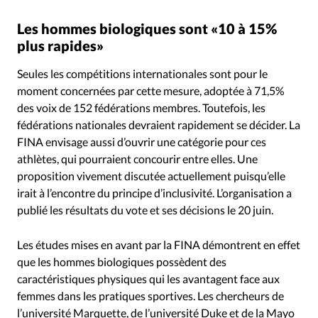
Les hommes biologiques sont «10 à 15%
plus rapides»
Seules les compétitions internationales sont pour le
moment concernées par cette mesure, adoptée à 71,5%
des voix de 152 fédérations membres. Toutefois, les
fédérations nationales devraient rapidement se décider. La
FINA envisage aussi d’ouvrir une catégorie pour ces
athlètes, qui pourraient concourir entre elles. Une
proposition vivement discutée actuellement puisqu’elle
irait à l’encontre du principe d’inclusivité. L’organisation a
publié les résultats du vote et ses décisions le 20 juin.
Les études mises en avant par la FINA démontrent en effet
que les hommes biologiques possèdent des
caractéristiques physiques qui les avantagent face aux
femmes dans les pratiques sportives. Les chercheurs de
l’université Marquette, de l’université Duke et de la Mayo