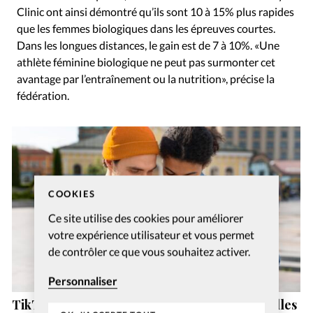
Clinic ont ainsi démontré qu’ils sont 10 à 15% plus rapides
que les femmes biologiques dans les épreuves courtes.
Dans les longues distances, le gain est de 7 à 10%. «Une
athlète féminine biologique ne peut pas surmonter cet
avantage par l’entraînement ou la nutrition», précise la
fédération.
COOKIES
Ce site utilise des cookies pour améliorer
votre expérience utilisateur et vous permet
de contrôler ce que vous souhaitez activer.
Personnaliser
TikTok, YouTube et Instagram sont les nouvelles