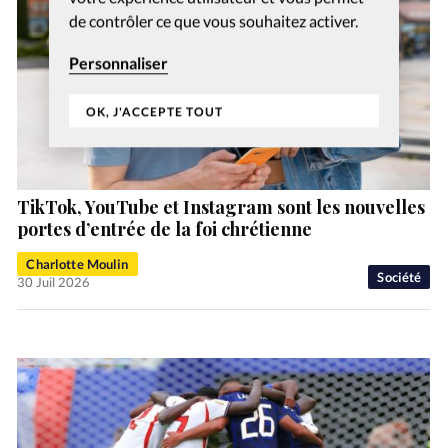
de contrôler ce que vous souhaitez activer.
Personnaliser
OK, J'ACCEPTE TOUT
TikTok, YouTube et Instagram sont les nouvelles
portes d’entrée de la foi chrétienne
Charlotte Moulin
Société
30 Juil 2026