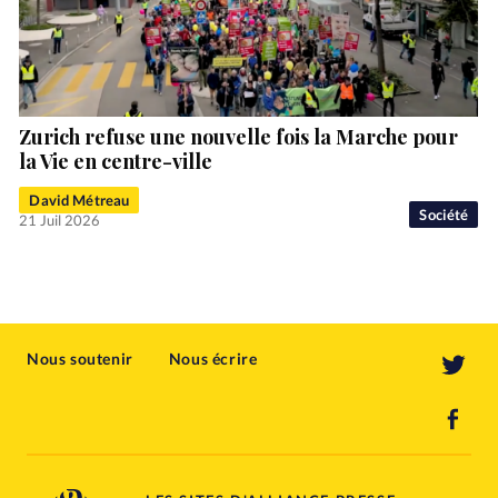
Zurich refuse une nouvelle fois la Marche pour
la Vie en centre-ville
David Métreau
Société
21 Juil 2026
Nous soutenir
Nous écrire