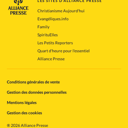
LES SITES D'ALLIANCE PRESSE
Christianisme Aujourd'hui
Evangéliques.info
Family
SpirituElles
Les Petits Reporters
Quart d'heure pour l'essentiel
Alliance Presse
Conditions générales de vente
Gestion des données personnelles
Mentions légales
Gestion des cookies
®
2026 Alliance Presse