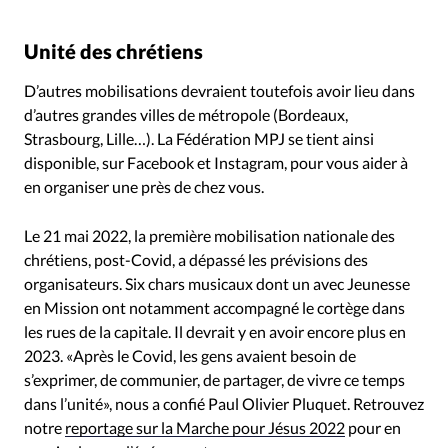
Unité des chrétiens
D’autres mobilisations devraient toutefois avoir lieu dans
d’autres grandes villes de métropole (Bordeaux,
Strasbourg, Lille…). La Fédération MPJ se tient ainsi
disponible, sur Facebook et Instagram, pour vous aider à
en organiser une près de chez vous.
Le 21 mai 2022, la première mobilisation nationale des
chrétiens, post-Covid, a dépassé les prévisions des
organisateurs. Six chars musicaux dont un avec Jeunesse
en Mission ont notamment accompagné le cortège dans
les rues de la capitale. Il devrait y en avoir encore plus en
2023. «Après le Covid, les gens avaient besoin de
s’exprimer, de communier, de partager, de vivre ce temps
dans l’unité», nous a confié Paul Olivier Pluquet. Retrouvez
notre
reportage sur la Marche pour Jésus 2022
pour en