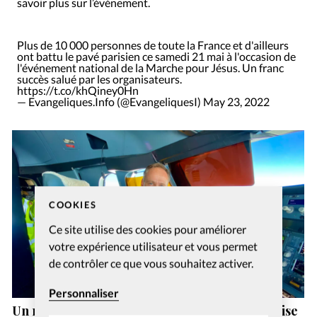
savoir plus sur l’événement.
Plus de 10 000 personnes de toute la France et d'ailleurs
ont battu le pavé parisien ce samedi 21 mai à l'occasion de
l'événement national de la Marche pour Jésus. Un franc
succès salué par les organisateurs.
https://t.co/khQiney0Hn
— Evangeliques.Info (@EvangeliquesI)
May 23, 2022
COOKIES
Ce site utilise des cookies pour améliorer
votre expérience utilisateur et vous permet
de contrôler ce que vous souhaitez activer.
Personnaliser
Un nouveau directeur général pour l’entreprise