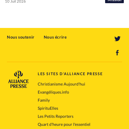
10 Juil 2026
Nous soutenir
Nous écrire
LES SITES D'ALLIANCE PRESSE
Christianisme Aujourd'hui
Evangéliques.info
Family
SpirituElles
Les Petits Reporters
Quart d'heure pour l'essentiel