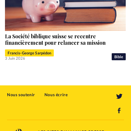
La Société biblique suisse se recentre
financièrement pour relancer sa mission
Francis-George Sarpédon
Bible
3 Juin 2026
Nous soutenir
Nous écrire