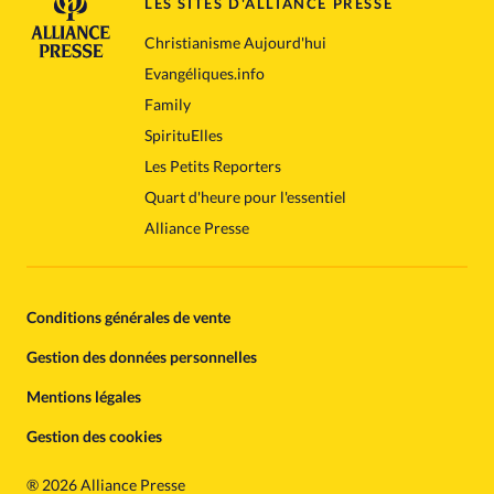
LES SITES D'ALLIANCE PRESSE
Christianisme Aujourd'hui
Evangéliques.info
Family
SpirituElles
Les Petits Reporters
Quart d'heure pour l'essentiel
Alliance Presse
Conditions générales de vente
Gestion des données personnelles
Mentions légales
Gestion des cookies
®
2026 Alliance Presse