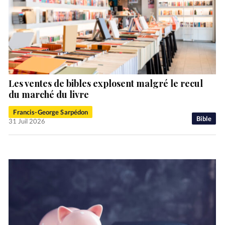
Les ventes de bibles explosent malgré le recul
du marché du livre
Francis-George Sarpédon
Bible
31 Juil 2026