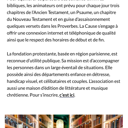
bibliques, les animateurs ont prévu pour chaque jour trois
chapitres de l’Ancien Testament, un Psaume, un chapitre
du Nouveau Testament et en guise d’assaisonnement
quelques versets dans les Proverbes. La Cause s’engage à
offrir une connexion internet et téléphonique de qualité
ainsi que le respect des horaires de début et de fin.
La fondation protestante, basée en région parisienne, est
reconnue d’utilité publique. Sa mission est d’accompagner
les personnes dans un large éventail de situations. Elle
possède ainsi des départements enfance en détresse,
handicap visuel, et célibataires et couples. L’association est
aussi une maison d’édition de littérature et musique
chrétienne. Pour s’inscrire,
c’est ici
.