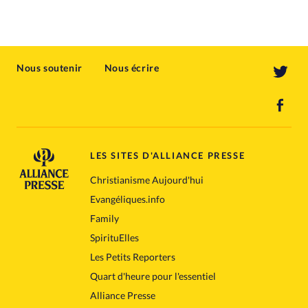
Nous soutenir
Nous écrire
LES SITES D'ALLIANCE PRESSE
Christianisme Aujourd'hui
Evangéliques.info
Family
SpirituElles
Les Petits Reporters
Quart d'heure pour l'essentiel
Alliance Presse