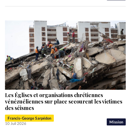
Les Églises et organisations chrétiennes
vénézuéliennes sur place secourent les victimes
des séismes
Francis-George Sarpédon
Mission
10 Juil 2026