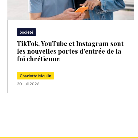
Société
TikTok, YouTube et Instagram sont
les nouvelles portes d’entrée de la
foi chrétienne
Charlotte Moulin
30 Juil 2026