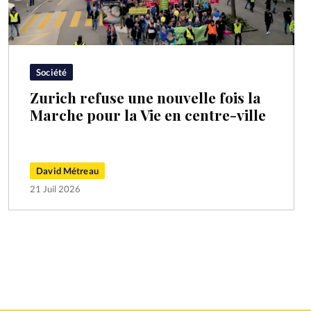
Société
Zurich refuse une nouvelle fois la
Marche pour la Vie en centre-ville
David Métreau
21 Juil 2026