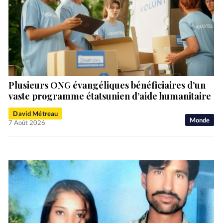
Plusieurs ONG évangéliques bénéficiaires d’un
vaste programme étatsunien d’aide humanitaire
David Métreau
Monde
7 Août 2026