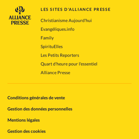
LES SITES D'ALLIANCE PRESSE
Christianisme Aujourd'hui
Evangéliques.info
Family
SpirituElles
Les Petits Reporters
Quart d'heure pour l'essentiel
Alliance Presse
Conditions générales de vente
Gestion des données personnelles
Mentions légales
Gestion des cookies