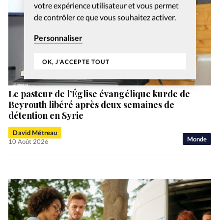
votre expérience utilisateur et vous permet
de contrôler ce que vous souhaitez activer.
Personnaliser
OK, J'ACCEPTE TOUT
Le pasteur de l’Église évangélique kurde de
Beyrouth libéré après deux semaines de
détention en Syrie
David Métreau
Monde
10 Août 2026