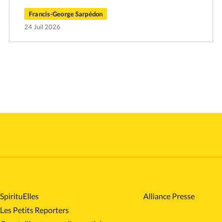
Francis-George Sarpédon
24 Juil 2026
SpirituElles
Alliance Presse
Les Petits Reporters