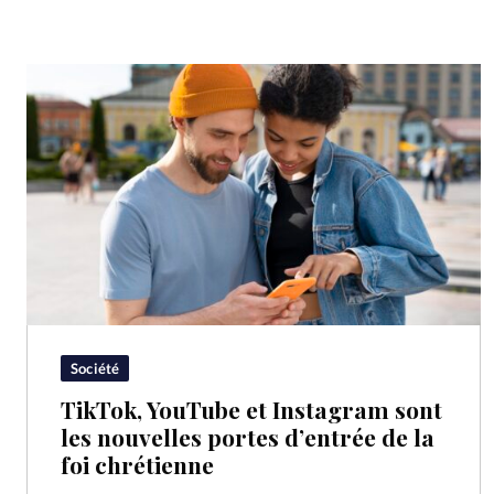
Société
TikTok, YouTube et Instagram sont
les nouvelles portes d’entrée de la
foi chrétienne