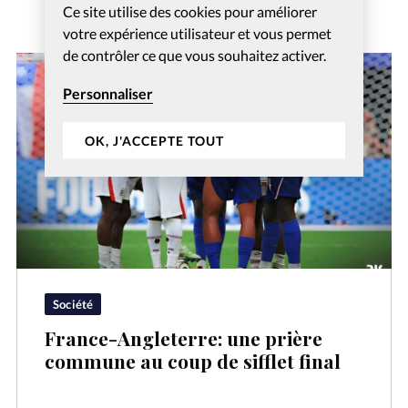
Ce site utilise des cookies pour améliorer
votre expérience utilisateur et vous permet
de contrôler ce que vous souhaitez activer.
Personnaliser
OK, J'ACCEPTE TOUT
Société
France-Angleterre: une prière
commune au coup de sifflet final