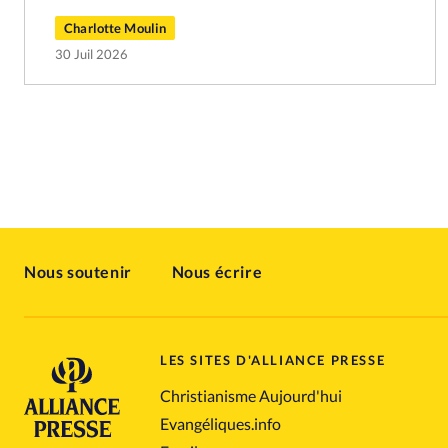
Charlotte Moulin
30 Juil 2026
Nous soutenir
Nous écrire
LES SITES D'ALLIANCE PRESSE
Christianisme Aujourd'hui
Evangéliques.info