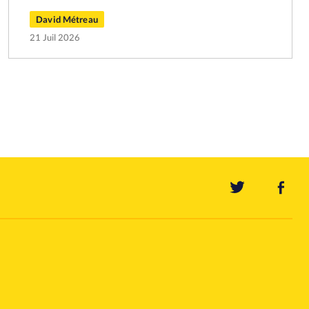
David Métreau
21 Juil 2026