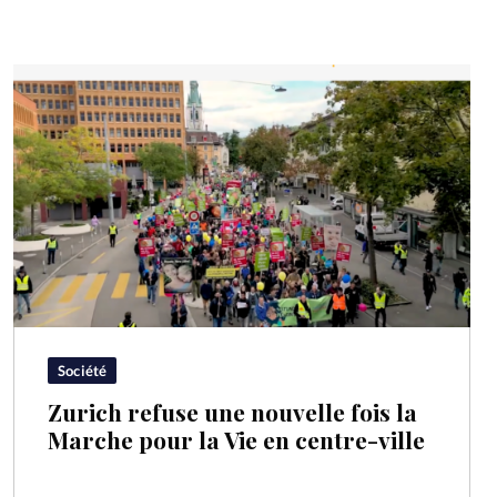
Société
Zurich refuse une nouvelle fois la
Marche pour la Vie en centre-ville