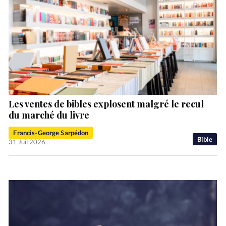
Les ventes de bibles explosent malgré le recul
du marché du livre
Francis-George Sarpédon
Bible
31 Juil 2026