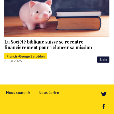
La Société biblique suisse se recentre
financièrement pour relancer sa mission
Francis-George Sarpédon
Bible
3 Juin 2026
Nous soutenir
Nous écrire