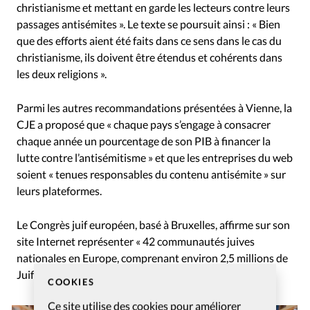
christianisme et mettant en garde les lecteurs contre leurs
passages antisémites ». Le texte se poursuit ainsi : « Bien
que des efforts aient été faits dans ce sens dans le cas du
christianisme, ils doivent être étendus et cohérents dans
les deux religions ».
Parmi les autres recommandations présentées à Vienne, la
CJE a proposé que « chaque pays s’engage à consacrer
chaque année un pourcentage de son PIB à financer la
lutte contre l’antisémitisme » et que les entreprises du web
soient « tenues responsables du contenu antisémite » sur
leurs plateformes.
Le Congrès juif européen, basé à Bruxelles, affirme sur son
site Internet représenter « 42 communautés juives
nationales en Europe, comprenant environ 2,5 millions de
Juifs ».
COOKIES
Ce site utilise des cookies pour améliorer