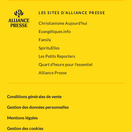
LES SITES D'ALLIANCE PRESSE
Christianisme Aujourd'hui
Evangéliques.info
Family
SpirituElles
Les Petits Reporters
Quart d'heure pour l'essentiel
Alliance Presse
Conditions générales de vente
Gestion des données personnelles
Mentions légales
Gestion des cookies