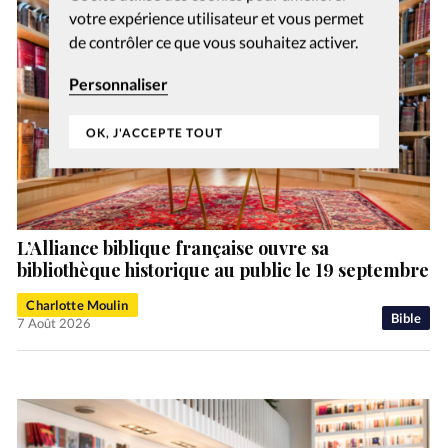
votre expérience utilisateur et vous permet
de contrôler ce que vous souhaitez activer.
Personnaliser
OK, J'ACCEPTE TOUT
L’Alliance biblique française ouvre sa
bibliothèque historique au public le 19 septembre
Charlotte Moulin
Bible
7 Août 2026