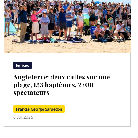
Eglises
Angleterre: deux cultes sur une
plage, 133 baptêmes, 2700
spectateurs
Francis-George Sarpédon
8 Juil 2026