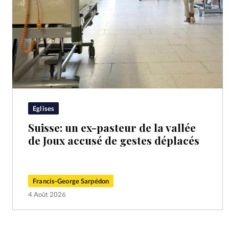
Eglises
Suisse: un ex-pasteur de la vallée
de Joux accusé de gestes déplacés
Francis-George Sarpédon
4 Août 2026