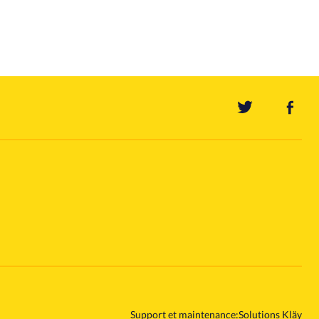
Support et maintenance:
Solutions Kläy