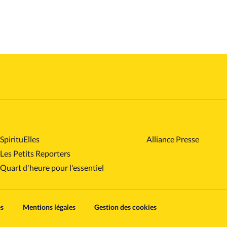
SpirituElles
Alliance Presse
Les Petits Reporters
Quart d'heure pour l'essentiel
es
Mentions légales
Gestion des cookies