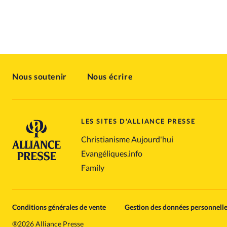
Nous soutenir
Nous écrire
LES SITES D'ALLIANCE PRESSE
Christianisme Aujourd'hui
Evangéliques.info
Family
Conditions générales de vente
Gestion des données personnell
®
2026 Alliance Presse