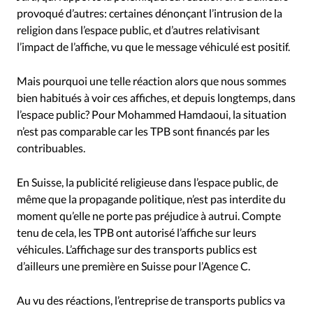
provoqué d’autres: certaines dénonçant l’intrusion de la
religion dans l’espace public, et d’autres relativisant
l’impact de l’affiche, vu que le message véhiculé est positif.
Mais pourquoi une telle réaction alors que nous sommes
bien habitués à voir ces affiches, et depuis longtemps, dans
l’espace public? Pour Mohammed Hamdaoui, la situation
n’est pas comparable car les TPB sont financés par les
contribuables.
En Suisse, la publicité religieuse dans l’espace public, de
même que la propagande politique, n’est pas interdite du
moment qu’elle ne porte pas préjudice à autrui. Compte
tenu de cela, les TPB ont autorisé l’affiche sur leurs
véhicules. L’affichage sur des transports publics est
d’ailleurs une première en Suisse pour l’Agence C.
Au vu des réactions, l’entreprise de transports publics va