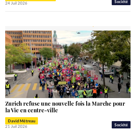
Société
24 Juil 2026
Zurich refuse une nouvelle fois la Marche pour
la Vie en centre-ville
David Métreau
Société
21 Juil 2026