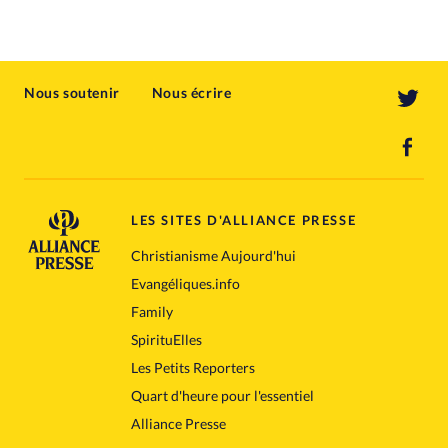
Nous soutenir
Nous écrire
LES SITES D'ALLIANCE PRESSE
Christianisme Aujourd'hui
Evangéliques.info
Family
SpirituElles
Les Petits Reporters
Quart d'heure pour l'essentiel
Alliance Presse