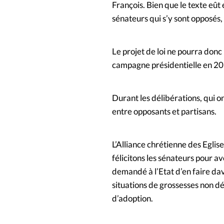
François. Bien que le texte eût
sénateurs qui s’y sont opposés
Le projet de loi ne pourra donc
campagne présidentielle en 20
Durant les délibérations, qui o
entre opposants et partisans.
L’Alliance chrétienne des Egli
félicitons les sénateurs pour av
demandé à l’Etat d’en faire da
situations de grossesses non d
d’adoption.