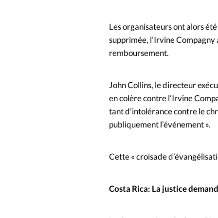
Les organisateurs ont alors été
supprimée, l’Irvine Compagny a
remboursement.
John Collins, le directeur exécu
en colère contre l’Irvine Comp
tant d’intolérance contre le 
publiquement l’événement ».
Cette « croisade d’évangélisa
Costa Rica: La justice deman