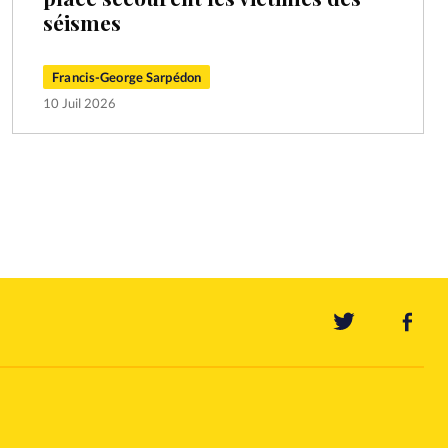
séismes
Francis-George Sarpédon
10 Juil 2026