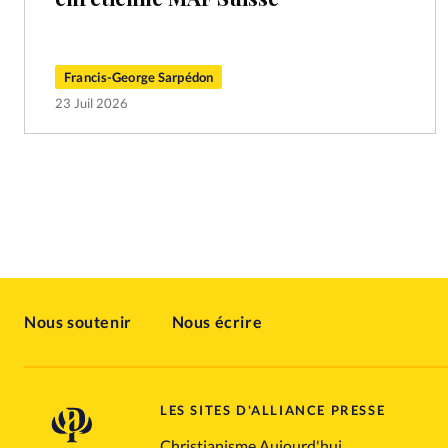
Francis-George Sarpédon
23 Juil 2026
Nous soutenir
Nous écrire
LES SITES D'ALLIANCE PRESSE
Christianisme Aujourd'hui