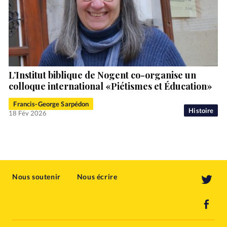
L’Institut biblique de Nogent co-organise un
colloque international «Piétismes et Éducation»
Francis-George Sarpédon
Histoire
18 Fév 2026
Nous soutenir
Nous écrire