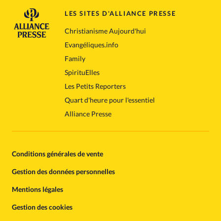
LES SITES D'ALLIANCE PRESSE
Christianisme Aujourd'hui
Evangéliques.info
Family
SpirituElles
Les Petits Reporters
Quart d'heure pour l'essentiel
Alliance Presse
Conditions générales de vente
Gestion des données personnelles
Mentions légales
Gestion des cookies