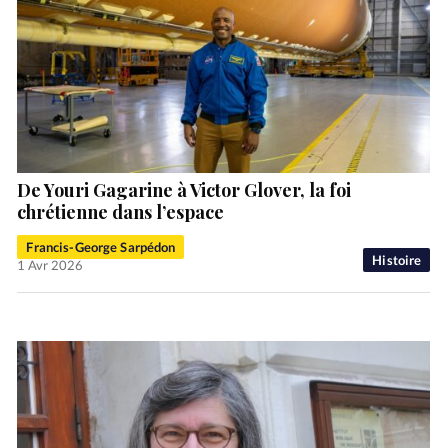
De Youri Gagarine à Victor Glover, la foi
chrétienne dans l’espace
Francis-George Sarpédon
Histoire
1 Avr 2026