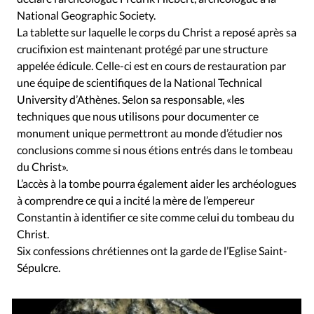
National Geographic Society.
La tablette sur laquelle le corps du Christ a reposé après sa
crucifixion est maintenant protégé par une structure
appelée édicule. Celle-ci est en cours de restauration par
une équipe de scientifiques de la National Technical
University d’Athènes. Selon sa responsable, «les
techniques que nous utilisons pour documenter ce
monument unique permettront au monde d’étudier nos
conclusions comme si nous étions entrés dans le tombeau
du Christ».
L’accès à la tombe pourra également aider les archéologues
à comprendre ce qui a incité la mère de l’empereur
Constantin à identifier ce site comme celui du tombeau du
Christ.
Six confessions chrétiennes ont la garde de l’Eglise Saint-
Sépulcre.