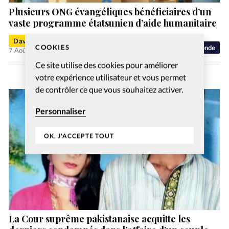
Plusieurs ONG évangéliques bénéficiaires d’un
vaste programme étatsunien d’aide humanitaire
David Métreau
COOKIES
Monde
7 Août 2026
Ce site utilise des cookies pour améliorer
votre expérience utilisateur et vous permet
de contrôler ce que vous souhaitez activer.
Personnaliser
OK, J'ACCEPTE TOUT
La Cour suprême pakistanaise acquitte les