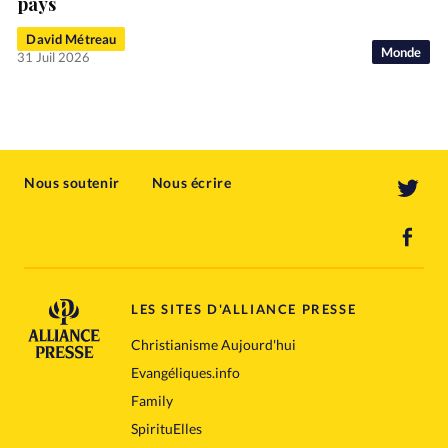
pays
David Métreau
Monde
31 Juil 2026
Nous soutenir
Nous écrire
LES SITES D'ALLIANCE PRESSE
Christianisme Aujourd'hui
Evangéliques.info
Family
SpirituElles