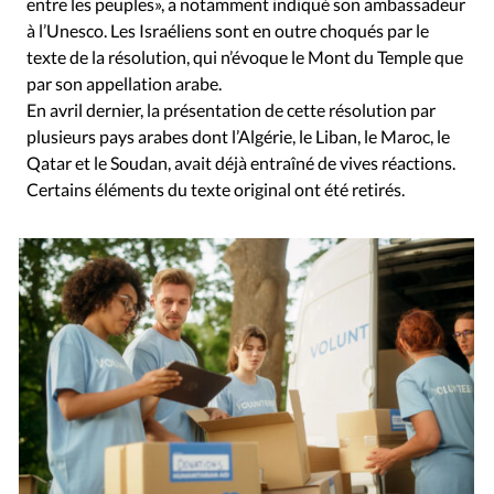
entre les peuples», a notamment indiqué son ambassadeur
à l’Unesco. Les Israéliens sont en outre choqués par le
texte de la résolution, qui n’évoque le Mont du Temple que
par son appellation arabe.
En avril dernier, la présentation de cette résolution par
plusieurs pays arabes dont l’Algérie, le Liban, le Maroc, le
Qatar et le Soudan, avait déjà entraîné de vives réactions.
Certains éléments du texte original ont été retirés.