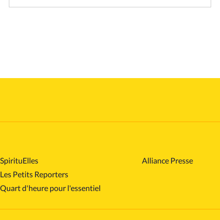
SpirituElles
Alliance Presse
Les Petits Reporters
Quart d'heure pour l'essentiel