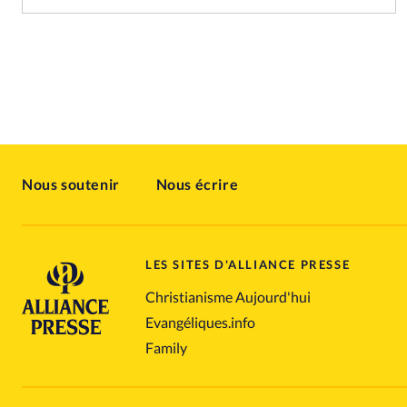
Nous soutenir
Nous écrire
LES SITES D'ALLIANCE PRESSE
Christianisme Aujourd'hui
Evangéliques.info
Family