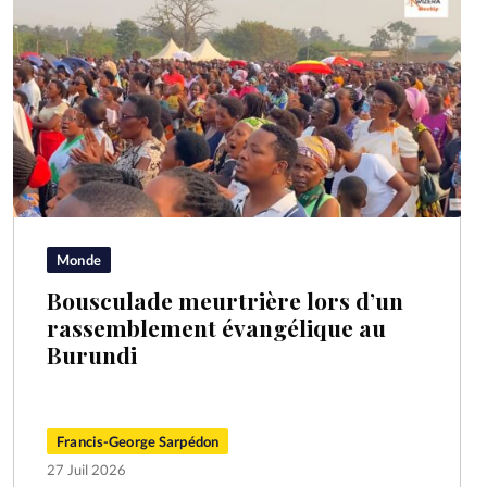
Monde
Bousculade meurtrière lors d’un
rassemblement évangélique au
Burundi
Francis-George Sarpédon
27 Juil 2026