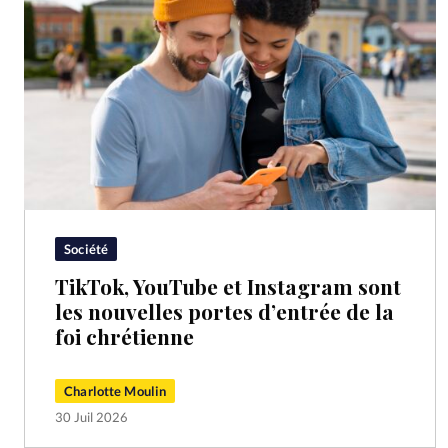
Société
TikTok, YouTube et Instagram sont
les nouvelles portes d’entrée de la
foi chrétienne
Charlotte Moulin
30 Juil 2026