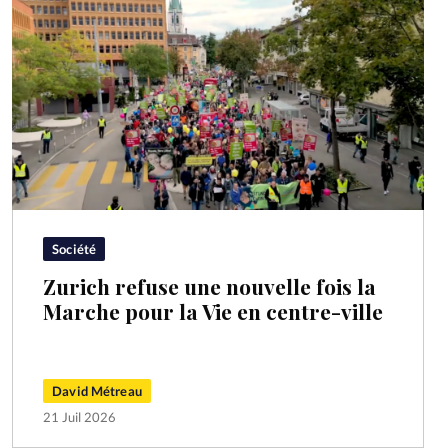
Société
Zurich refuse une nouvelle fois la
Marche pour la Vie en centre-ville
David Métreau
21 Juil 2026