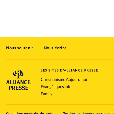
Nous soutenir
Nous écrire
LES SITES D'ALLIANCE PRESSE
Christianisme Aujourd'hui
Evangéliques.info
Family
Conditions générales de vente
Gestion des données personnell