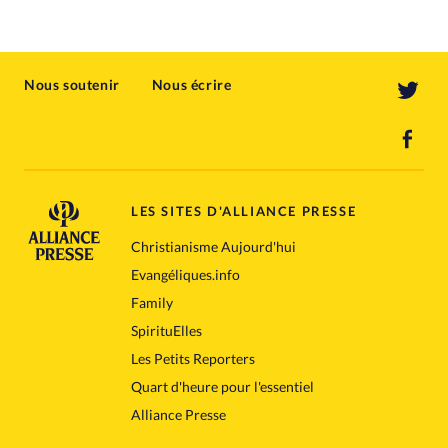
Nous soutenir
Nous écrire
LES SITES D'ALLIANCE PRESSE
Christianisme Aujourd'hui
Evangéliques.info
Family
SpirituElles
Les Petits Reporters
Quart d'heure pour l'essentiel
Alliance Presse