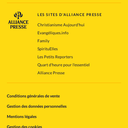
LES SITES D'ALLIANCE PRESSE
Christianisme Aujourd'hui
Evangéliques.info
Family
SpirituElles
Les Petits Reporters
Quart d'heure pour l'essentiel
Alliance Presse
Conditions générales de vente
Gestion des données personnelles
Mentions légales
Gestion des cookies