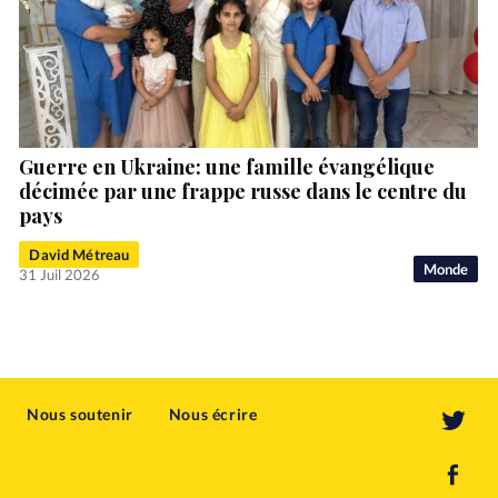
Guerre en Ukraine: une famille évangélique
décimée par une frappe russe dans le centre du
pays
David Métreau
Monde
31 Juil 2026
Nous soutenir
Nous écrire