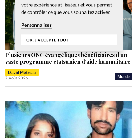
votre expérience utilisateur et vous permet
de contrôler ce que vous souhaitez activer.
Personnaliser
OK, J'ACCEPTE TOUT
Plusieurs ONG évangéliques bénéficiaires d’un
vaste programme étatsunien d’aide humanitaire
David Métreau
Monde
7 Août 2026