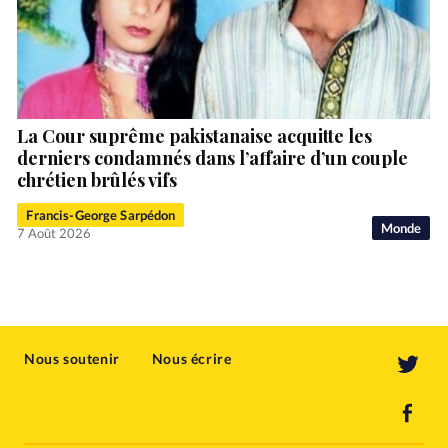
La Cour suprême pakistanaise acquitte les
derniers condamnés dans l’affaire d’un couple
chrétien brûlés vifs
Francis-George Sarpédon
Monde
7 Août 2026
Nous soutenir
Nous écrire