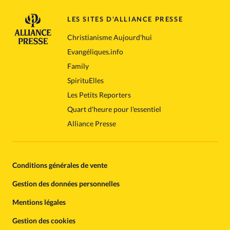
LES SITES D'ALLIANCE PRESSE
Christianisme Aujourd'hui
Evangéliques.info
Family
SpirituElles
Les Petits Reporters
Quart d'heure pour l'essentiel
Alliance Presse
Conditions générales de vente
Gestion des données personnelles
Mentions légales
Gestion des cookies