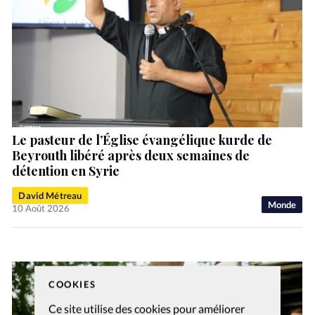
Le pasteur de l’Église évangélique kurde de
Beyrouth libéré après deux semaines de
détention en Syrie
David Métreau
Monde
10 Août 2026
COOKIES
Ce site utilise des cookies pour améliorer