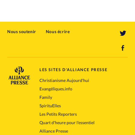
Nous soutenir
Nous écrire
LES SITES D'ALLIANCE PRESSE
Christianisme Aujourd'hui
Evangéliques.info
Family
SpirituElles
Les Petits Reporters
Quart d'heure pour l'essentiel
Alliance Presse