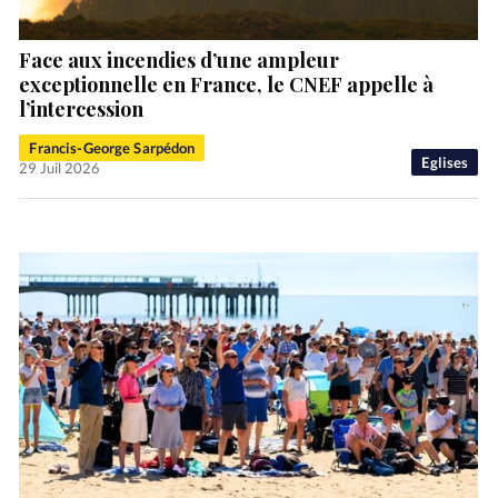
Face aux incendies d’une ampleur
exceptionnelle en France, le CNEF appelle à
l’intercession
Francis-George Sarpédon
Eglises
29 Juil 2026