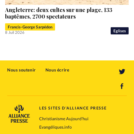
Angleterre: deux cultes sur une plage, 133
baptêmes, 2700 spectateurs
Francis-George Sarpédon
Eglises
8 Juil 2026
Nous soutenir
Nous écrire
LES SITES D'ALLIANCE PRESSE
Christianisme Aujourd'hui
Evangéliques.info