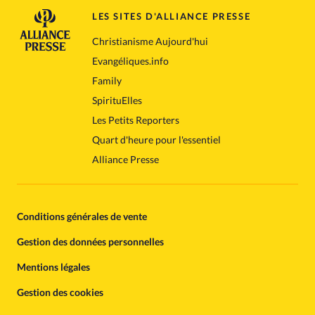
LES SITES D'ALLIANCE PRESSE
Christianisme Aujourd'hui
Evangéliques.info
Family
SpirituElles
Les Petits Reporters
Quart d'heure pour l'essentiel
Alliance Presse
Conditions générales de vente
Gestion des données personnelles
Mentions légales
Gestion des cookies