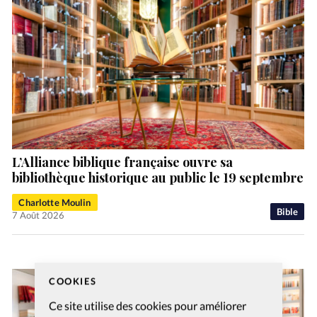
L’Alliance biblique française ouvre sa
bibliothèque historique au public le 19 septembre
Charlotte Moulin
Bible
7 Août 2026
COOKIES
Ce site utilise des cookies pour améliorer