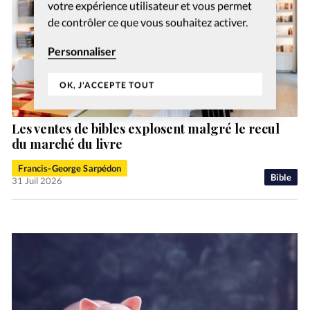
votre expérience utilisateur et vous permet
de contrôler ce que vous souhaitez activer.
Personnaliser
OK, J'ACCEPTE TOUT
Les ventes de bibles explosent malgré le recul
du marché du livre
Francis-George Sarpédon
Bible
31 Juil 2026