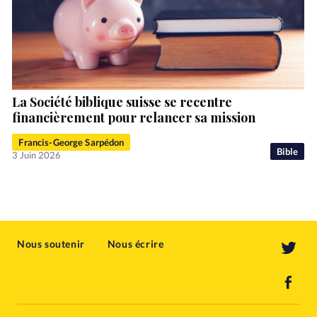
La Société biblique suisse se recentre
financièrement pour relancer sa mission
Francis-George Sarpédon
Bible
3 Juin 2026
Nous soutenir
Nous écrire