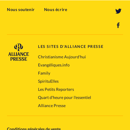
Nous soutenir
Nous écrire
LES SITES D'ALLIANCE PRESSE
Christianisme Aujourd'hui
Evangéliques.info
Family
SpirituElles
Les Petits Reporters
Quart d'heure pour l'essentiel
Alliance Presse
Conditions générales de vente