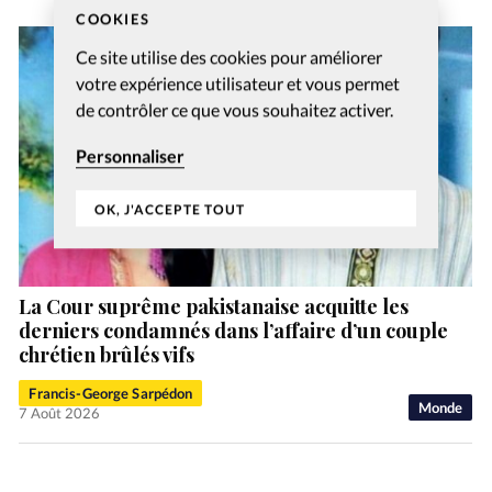
COOKIES
Ce site utilise des cookies pour améliorer
votre expérience utilisateur et vous permet
de contrôler ce que vous souhaitez activer.
Personnaliser
OK, J'ACCEPTE TOUT
La Cour suprême pakistanaise acquitte les
derniers condamnés dans l’affaire d’un couple
chrétien brûlés vifs
Francis-George Sarpédon
Monde
7 Août 2026