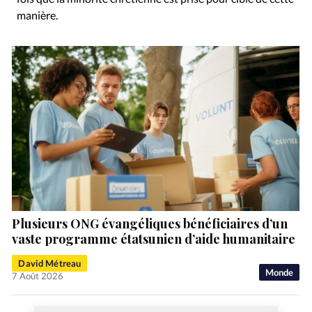
manière.
Plusieurs ONG évangéliques bénéficiaires d’un
vaste programme étatsunien d’aide humanitaire
David Métreau
Monde
7 Août 2026