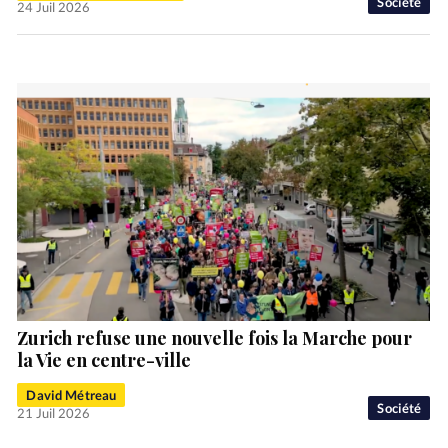
Société
24 Juil 2026
Zurich refuse une nouvelle fois la Marche pour
la Vie en centre-ville
David Métreau
Société
21 Juil 2026