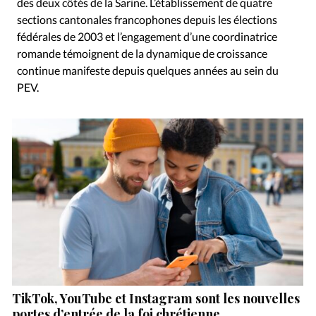
des deux côtés de la Sarine. L’établissement de quatre
sections cantonales francophones depuis les élections
fédérales de 2003 et l’engagement d’une coordinatrice
romande témoignent de la dynamique de croissance
continue manifeste depuis quelques années au sein du
PEV.
TikTok, YouTube et Instagram sont les nouvelles
portes d’entrée de la foi chrétienne