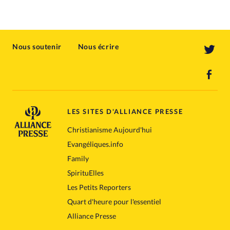
Nous soutenir
Nous écrire
LES SITES D'ALLIANCE PRESSE
Christianisme Aujourd'hui
Evangéliques.info
Family
SpirituElles
Les Petits Reporters
Quart d'heure pour l'essentiel
Alliance Presse