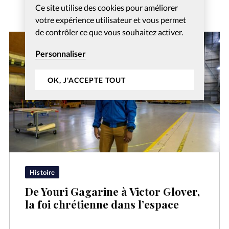
Ce site utilise des cookies pour améliorer
votre expérience utilisateur et vous permet
de contrôler ce que vous souhaitez activer.
Personnaliser
OK, J'ACCEPTE TOUT
Histoire
De Youri Gagarine à Victor Glover,
la foi chrétienne dans l’espace