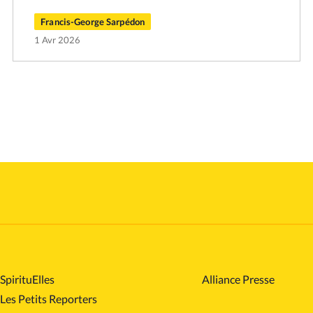
Francis-George Sarpédon
1 Avr 2026
SpirituElles
Alliance Presse
Les Petits Reporters