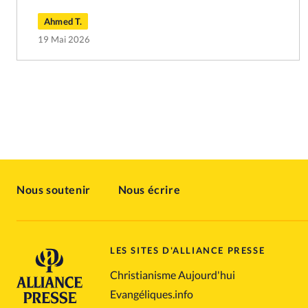
Ahmed T.
19 Mai 2026
Nous soutenir
Nous écrire
LES SITES D'ALLIANCE PRESSE
Christianisme Aujourd'hui
Evangéliques.info