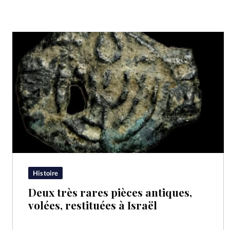
Histoire
Deux très rares pièces antiques,
volées, restituées à Israël