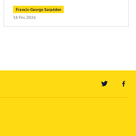
Francis-George Sarpédon
18 Fév 2026