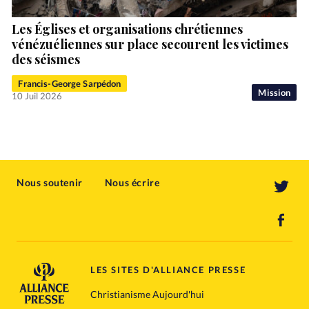
Les Églises et organisations chrétiennes
vénézuéliennes sur place secourent les victimes
des séismes
Francis-George Sarpédon
Mission
10 Juil 2026
Nous soutenir
Nous écrire
LES SITES D'ALLIANCE PRESSE
Christianisme Aujourd'hui