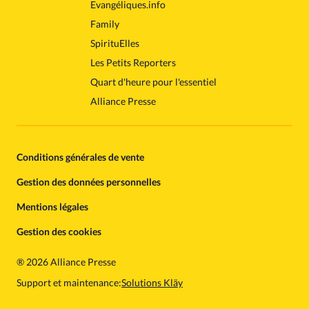
Evangéliques.info
Family
SpirituElles
Les Petits Reporters
Quart d'heure pour l'essentiel
Alliance Presse
Conditions générales de vente
Gestion des données personnelles
Mentions légales
Gestion des cookies
®
2026 Alliance Presse
Support et maintenance:
Solutions Kläy