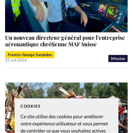
Un nouveau directeur général pour l’entreprise
aéronautique chrétienne MAF Suisse
Francis-George Sarpédon
Mission
23 Juil 2026
COOKIES
Ce site utilise des cookies pour améliorer
votre expérience utilisateur et vous permet
de contrôler ce que vous souhaitez activer.