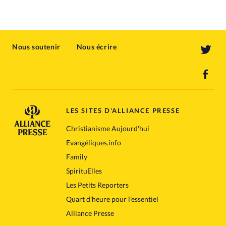
Nous soutenir
Nous écrire
LES SITES D'ALLIANCE PRESSE
Christianisme Aujourd'hui
Evangéliques.info
Family
SpirituElles
Les Petits Reporters
Quart d'heure pour l'essentiel
Alliance Presse