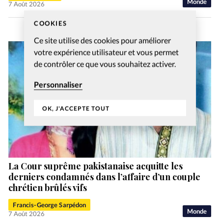
Monde
7 Août 2026
COOKIES
Ce site utilise des cookies pour améliorer
votre expérience utilisateur et vous permet
de contrôler ce que vous souhaitez activer.
Personnaliser
OK, J'ACCEPTE TOUT
La Cour suprême pakistanaise acquitte les
derniers condamnés dans l’affaire d’un couple
chrétien brûlés vifs
Francis-George Sarpédon
Monde
7 Août 2026