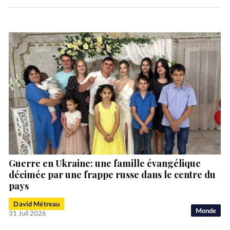
Guerre en Ukraine: une famille évangélique
décimée par une frappe russe dans le centre du
pays
David Métreau
Monde
31 Juil 2026