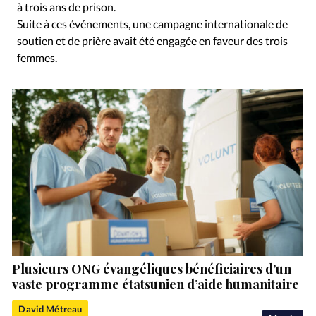
à trois ans de prison.
Suite à ces événements, une campagne internationale de
soutien et de prière avait été engagée en faveur des trois
femmes.
Plusieurs ONG évangéliques bénéficiaires d’un
vaste programme étatsunien d’aide humanitaire
David Métreau