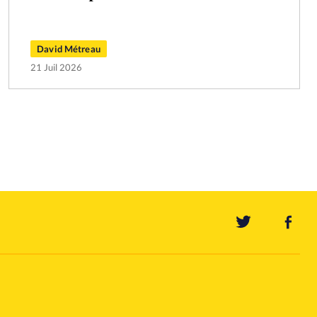
David Métreau
21 Juil 2026