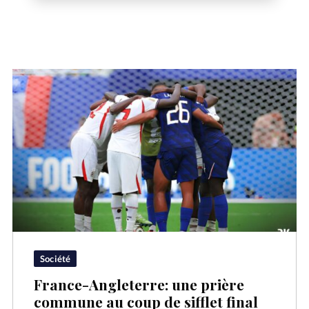
Société
France-Angleterre: une prière
commune au coup de sifflet final