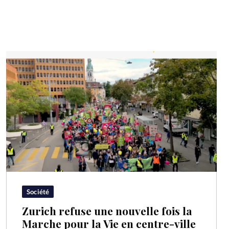
Société
Zurich refuse une nouvelle fois la
Marche pour la Vie en centre-ville