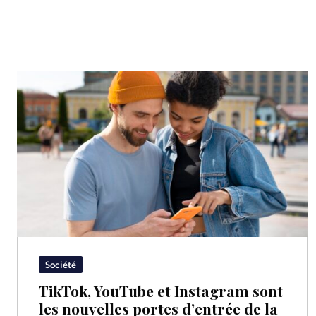
Société
TikTok, YouTube et Instagram sont
les nouvelles portes d’entrée de la