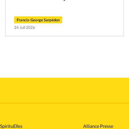
Francis-George Sarpédon
24 Juil 2026
SpirituElles
Alliance Presse