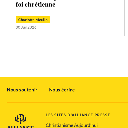
foi chrétienne
Charlotte Moulin
30 Juil 2026
Nous soutenir
Nous écrire
LES SITES D'ALLIANCE PRESSE
Christianisme Aujourd'hui