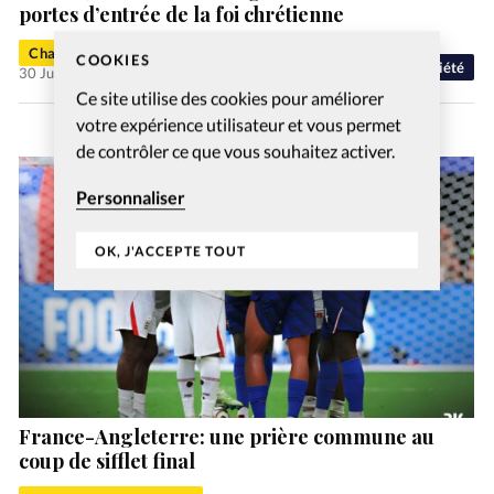
portes d’entrée de la foi chrétienne
Charlotte Moulin
COOKIES
Société
30 Juil 2026
Ce site utilise des cookies pour améliorer
votre expérience utilisateur et vous permet
de contrôler ce que vous souhaitez activer.
Personnaliser
OK, J'ACCEPTE TOUT
France-Angleterre: une prière commune au
coup de sifflet final