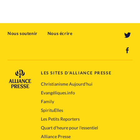
Nous soutenir
Nous écrire
LES SITES D'ALLIANCE PRESSE
Christianisme Aujourd'hui
Evangéliques.info
Family
SpirituElles
Les Petits Reporters
Quart d'heure pour l'essentiel
Alliance Presse