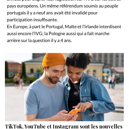
pays européens. Un même référendum soumis au peuple
portugais il y a neuf ans avait été invalidé pour
participation insuffisante.
En Europe, à part le Portugal, Malte et l’Irlande interdisent
aussi encore l’IVG; la Pologne aussi qui a fait marche
arrière sur la question il y a 4 ans.
TikTok, YouTube et Instagram sont les nouvelles