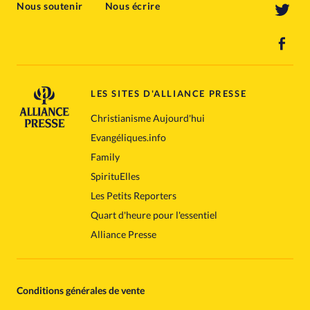
Nous soutenir
Nous écrire
LES SITES D'ALLIANCE PRESSE
Christianisme Aujourd'hui
Evangéliques.info
Family
SpirituElles
Les Petits Reporters
Quart d'heure pour l'essentiel
Alliance Presse
Conditions générales de vente