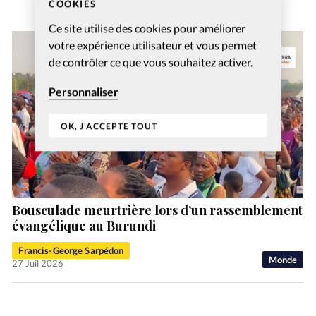
COOKIES
Ce site utilise des cookies pour améliorer
votre expérience utilisateur et vous permet
de contrôler ce que vous souhaitez activer.
Personnaliser
OK, J'ACCEPTE TOUT
Bousculade meurtrière lors d’un rassemblement
évangélique au Burundi
Francis-George Sarpédon
Monde
27 Juil 2026