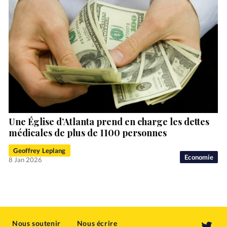
Une Église d’Atlanta prend en charge les dettes
médicales de plus de 1100 personnes
Geoffrey Leplang
Economie
8 Jan 2026
Nous soutenir
Nous écrire