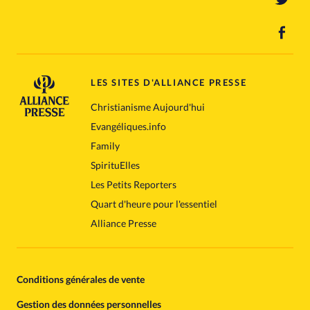
LES SITES D'ALLIANCE PRESSE
Christianisme Aujourd'hui
Evangéliques.info
Family
SpirituElles
Les Petits Reporters
Quart d'heure pour l'essentiel
Alliance Presse
Conditions générales de vente
Gestion des données personnelles