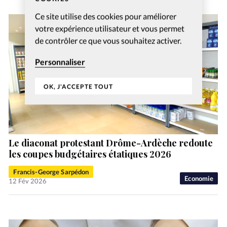
Ce site utilise des cookies pour améliorer
votre expérience utilisateur et vous permet
de contrôler ce que vous souhaitez activer.
Personnaliser
OK, J'ACCEPTE TOUT
Le diaconat protestant Drôme-Ardèche redoute
les coupes budgétaires étatiques 2026
Francis-George Sarpédon
Economie
12 Fév 2026