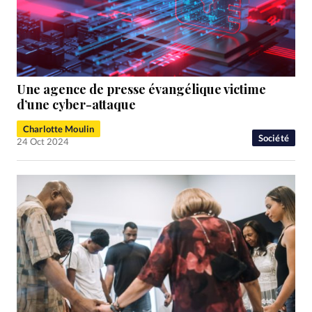
Une agence de presse évangélique victime
d’une cyber-attaque
Charlotte Moulin
Société
24 Oct 2024