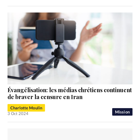
Évangélisation: les médias chrétiens continuent
de braver la censure en Iran
Charlotte Moulin
Mission
3 Oct 2024