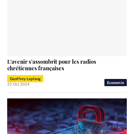
L’avenir s’assombrit pour les radios
chrétiennes françaises
Geoffrey Leplang
Economie
25 Oct 2024