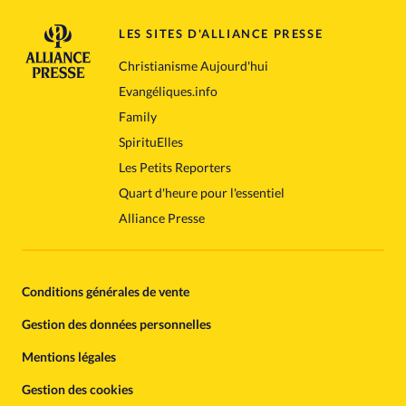
LES SITES D'ALLIANCE PRESSE
Christianisme Aujourd'hui
Evangéliques.info
Family
SpirituElles
Les Petits Reporters
Quart d'heure pour l'essentiel
Alliance Presse
Conditions générales de vente
Gestion des données personnelles
Mentions légales
Gestion des cookies