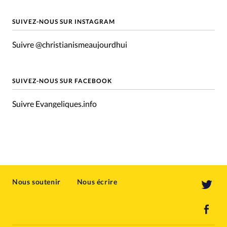
SUIVEZ-NOUS SUR INSTAGRAM
Suivre @christianismeaujourdhui
SUIVEZ-NOUS SUR FACEBOOK
Suivre Evangeliques.info
Nous soutenir
Nous écrire