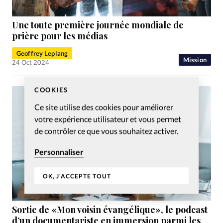
Une toute première journée mondiale de
prière pour les médias
Geoffrey Leplang
Mission
24 Oct 2024
COOKIES
Ce site utilise des cookies pour améliorer
votre expérience utilisateur et vous permet
de contrôler ce que vous souhaitez activer.
Personnaliser
OK, J'ACCEPTE TOUT
Sortie de «Mon voisin évangélique», le podcast
d’un documentariste en immersion parmi les