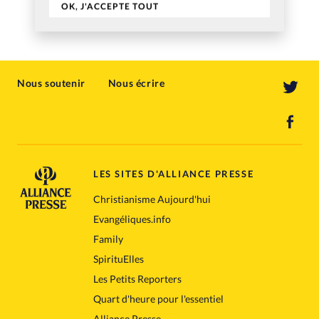
OK, J'ACCEPTE TOUT
Nous soutenir
Nous écrire
LES SITES D'ALLIANCE PRESSE
Christianisme Aujourd'hui
Evangéliques.info
Family
SpirituElles
Les Petits Reporters
Quart d'heure pour l'essentiel
Alliance Presse