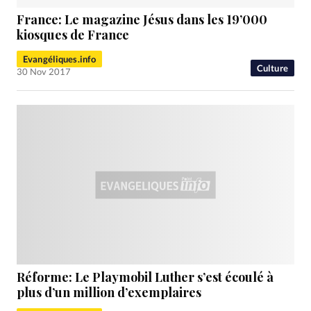
France: Le magazine Jésus dans les 19’000
kiosques de France
Evangéliques.info
Culture
30 Nov 2017
Réforme: Le Playmobil Luther s’est écoulé à
plus d’un million d’exemplaires