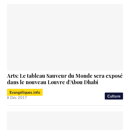
Arts: Le tableau Sauveur du Monde sera exposé
dans le nouveau Louvre d’Abou Dhabi
Evangéliques.info
Culture
8 Déc 2017