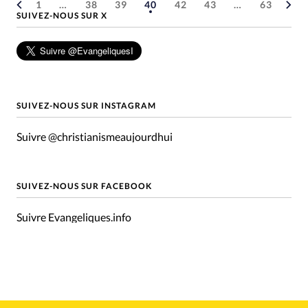
1
…
38
39
40
42
43
…
63
SUIVEZ-NOUS SUR X
SUIVEZ-NOUS SUR INSTAGRAM
Suivre @christianismeaujourdhui
SUIVEZ-NOUS SUR FACEBOOK
Suivre Evangeliques.info