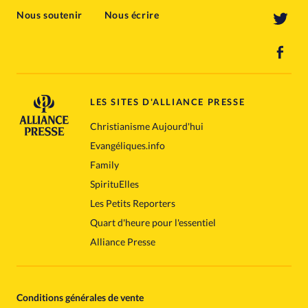
Nous soutenir
Nous écrire
LES SITES D'ALLIANCE PRESSE
Christianisme Aujourd'hui
Evangéliques.info
Family
SpirituElles
Les Petits Reporters
Quart d'heure pour l'essentiel
Alliance Presse
Conditions générales de vente